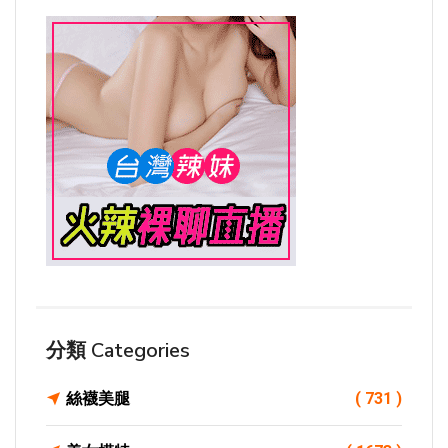
分類 Categories
絲襪美腿
( 731 )