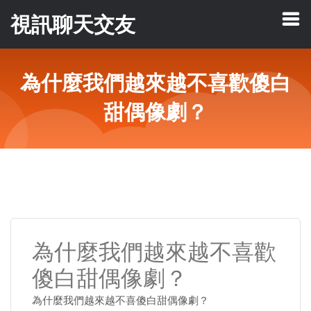
視訊聊天交友
為什麼我們越來越不喜歡傻白
甜偶像劇？
為什麼我們越來越不喜歡
傻白甜偶像劇？
為什麼我們越來越不喜傻白甜偶像劇？