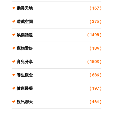
動漫天地
( 167 )
遊戲空間
( 375 )
娛樂話題
( 1498 )
寵物愛好
( 184 )
育兒分享
( 1503 )
養生觀念
( 686 )
健康醫藥
( 197 )
視訊聊天
( 464 )